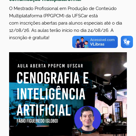
O Mestrado Profissional em Produção de Conteúdo
Multiplataforma (PPGPCM) da UFSCar está
com inscrições abertas para alunos especiais até o dia
12/08/26. As aulas terão início no dia 24/08/26. A
inscrição é gratuita!