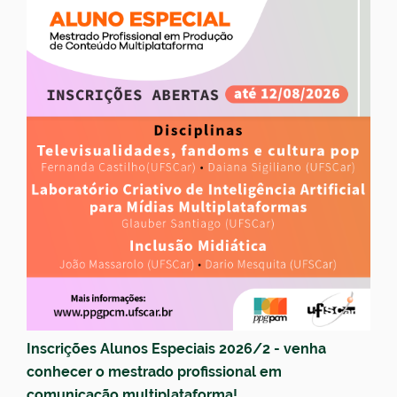
Inscrições Alunos Especiais 2026/2 - venha
conhecer o mestrado profissional em
comunicação multiplataforma!