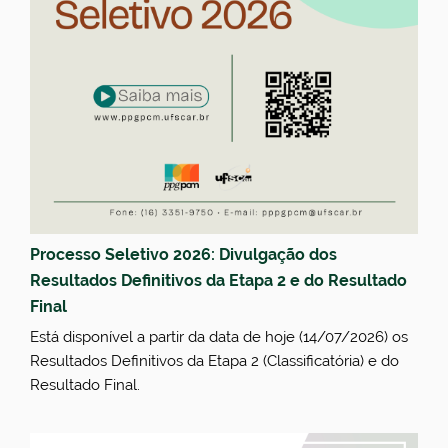
Processo Seletivo 2026: Divulgação dos
Resultados Definitivos da Etapa 2 e do Resultado
Final
Está disponível a partir da data de hoje (14/07/2026) os
Resultados Definitivos da Etapa 2 (Classificatória) e do
Resultado Final.