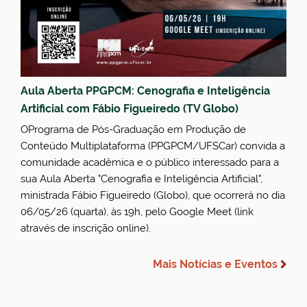
Aula Aberta PPGPCM: Cenografia e Inteligência
Artificial com Fábio Figueiredo (TV Globo)
OPrograma de Pós-Graduação em Produção de
Conteúdo Multiplataforma (PPGPCM/UFSCar) convida a
comunidade acadêmica e o público interessado para a
sua Aula Aberta "Cenografia e Inteligência Artificial",
ministrada Fábio Figueiredo (Globo), que ocorrerá no dia
06/05/26 (quarta), às 19h, pelo Google Meet (link
através de inscrição online).
Mais Notícias e Eventos